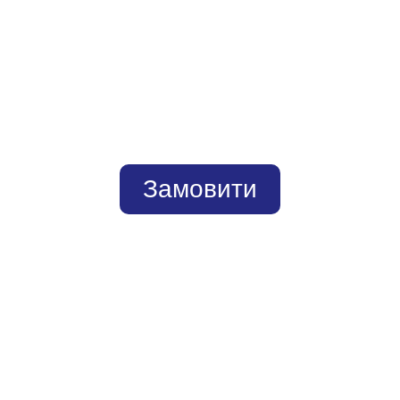
Замовити