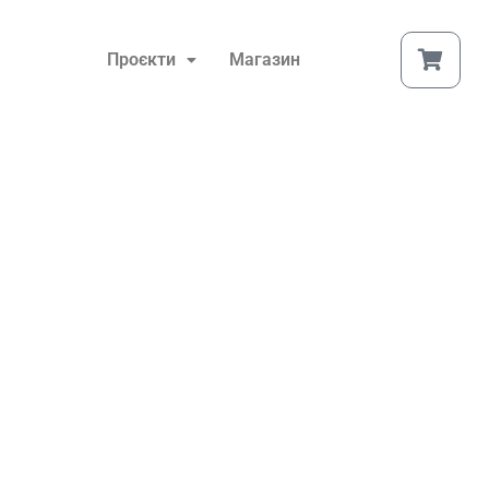
Проєкти
Магазин