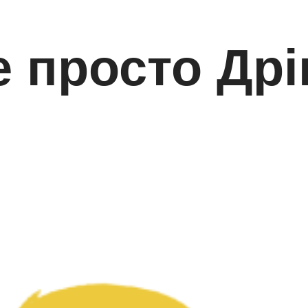
е просто Дрі